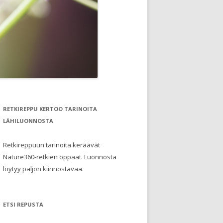
RETKIREPPU KERTOO TARINOITA
LÄHILUONNOSTA
Retkireppuun tarinoita keräävät
Nature360-retkien oppaat. Luonnosta
löytyy paljon kiinnostavaa.
ETSI REPUSTA