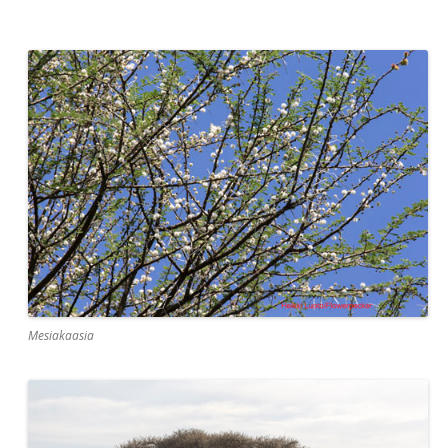
Mesiakaasia