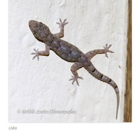
Lisko