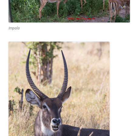
Impala