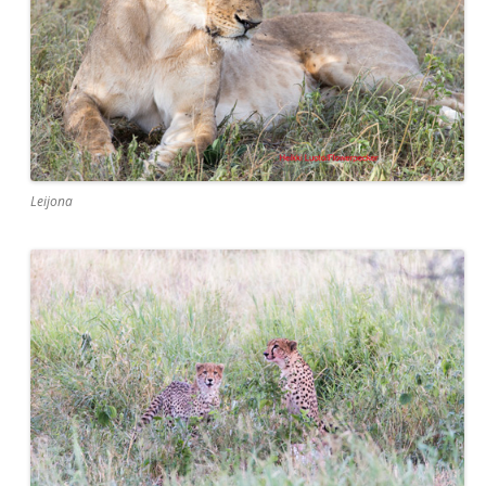
Leijona