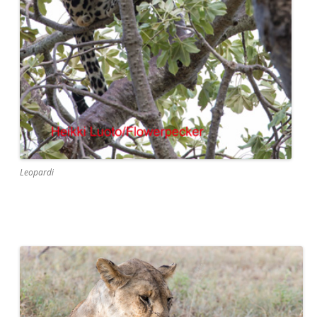
Leopardi