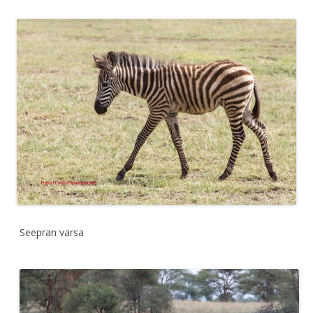
Seepran varsa