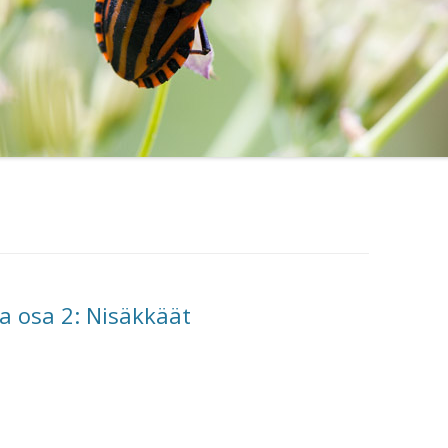
a osa 2: Nisäkkäät