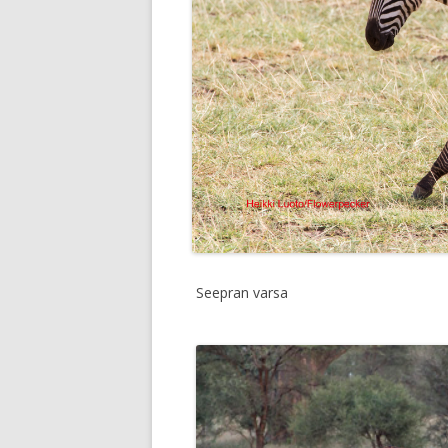
Seepran varsa