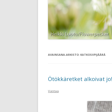
AVAINSANA-ARKISTO:
KATKOSIIPIJÄÄRÄ
Ötökkäretket alkoivat jo
Vastaa