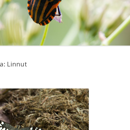
a: Linnut