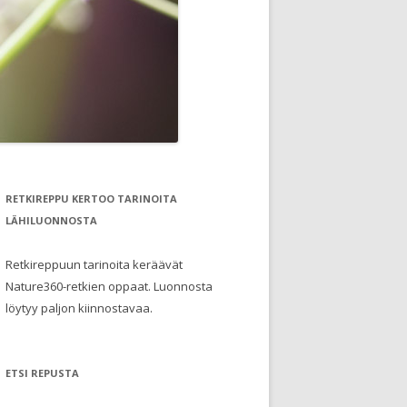
RETKIREPPU KERTOO TARINOITA
LÄHILUONNOSTA
Retkireppuun tarinoita keräävät
Nature360-retkien oppaat. Luonnosta
löytyy paljon kiinnostavaa.
ETSI REPUSTA