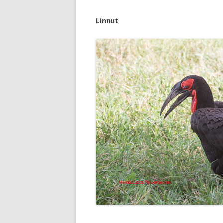
Linnut